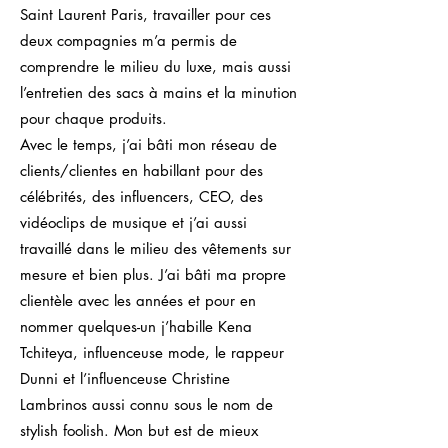
Saint Laurent Paris, travailler pour ces
deux compagnies m’a permis de
comprendre le milieu du luxe, mais aussi
l’entretien des sacs à mains et la minution
pour chaque produits.
Avec le temps, j’ai bâti mon réseau de
clients/clientes en habillant pour des
célébrités, des influencers, CEO, des
vidéoclips de musique et j’ai aussi
travaillé dans le milieu des vêtements sur
mesure et bien plus. J’ai bâti ma propre
clientèle avec les années et pour en
nommer quelques-un j’habille Kena
Tchiteya, influenceuse mode, le rappeur
Dunni et l’influenceuse Christine
Lambrinos aussi connu sous le nom de
stylish foolish. Mon but est de mieux