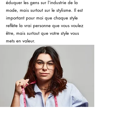
éduquer les gens sur l’industrie de la
mode, mais surtout sur le stylisme. Il est
important pour moi que chaque style
reflète la vrai personne que vous voulez
être, mais surtout que votre style vous
mets en valeur.