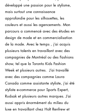
développé une passion pour le stylisme,
mais surtout une connaissance
approfondie pour les silhouettes, les
couleurs et aussi les agencements. Mon
parcours a commencé avec des études en
design de mode et en commercialisation
de la mode. Avec le temps , j’ai acquis
plusieurs talents en travaillant avec des
compagnies de Montréal ou des Fashions
show, tel que la Toronto Kids Fashion
Week et plusieurs autres. J’ai travaillé
avec des compagnies comme Laura
Canada comme assistante styliste, j’ai été
styliste e-commerce pour Sports Expert,
Rudsak et plusieurs autres marques. J’ai
aussi appris énormément du milieu du
luxe en travaillant chez Holt Renfrew et