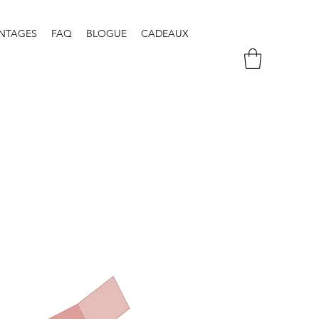
NTAGES
FAQ
BLOGUE
CADEAUX