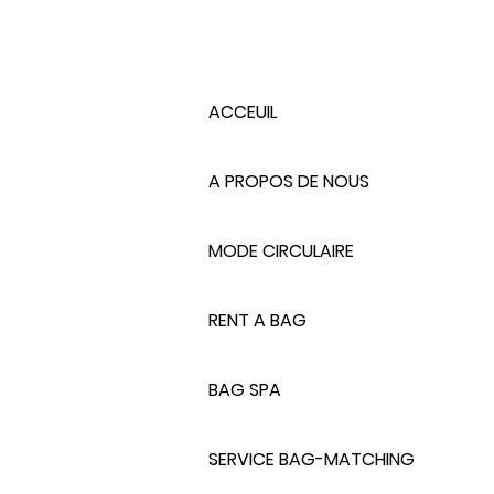
ACCEUIL
A PROPOS DE NOUS
MODE CIRCULAIRE
RENT A BAG
BAG SPA
SERVICE BAG-MATCHING