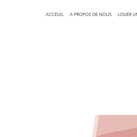
ACCEUIL
A PROPOS DE NOUS
LOUER U