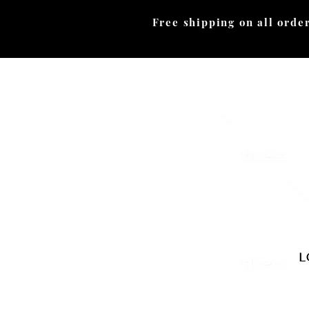
Free shipping on all orders