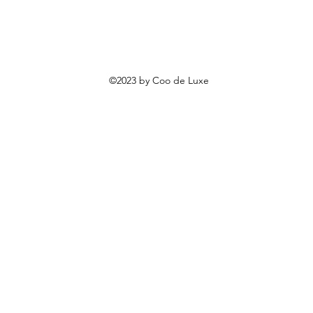
©2023 by Coo de Luxe