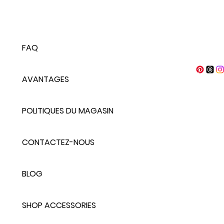
FAQ
AVANTAGES
POLITIQUES DU MAGASIN
CONTACTEZ-NOUS
BLOG
SHOP ACCESSORIES